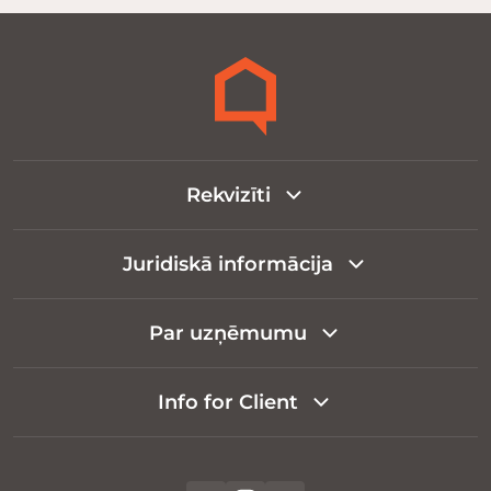
Rekvizīti
Juridiskā informācija
Par uzņēmumu
Info for Client