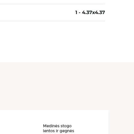
1 - 4.37x4.37