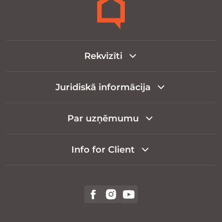
Rekvizīti
Juridiskā informācija
Par uzņēmumu
Info for Client